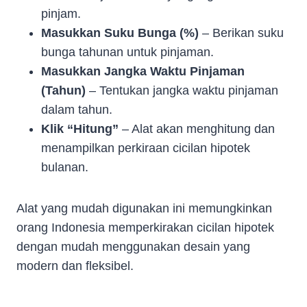
pinjam.
Masukkan Suku Bunga (%)
– Berikan suku
bunga tahunan untuk pinjaman.
Masukkan Jangka Waktu Pinjaman
(Tahun)
– Tentukan jangka waktu pinjaman
dalam tahun.
Klik “Hitung”
– Alat akan menghitung dan
menampilkan perkiraan cicilan hipotek
bulanan.
Alat yang mudah digunakan ini memungkinkan
orang Indonesia memperkirakan cicilan hipotek
dengan mudah menggunakan desain yang
modern dan fleksibel.