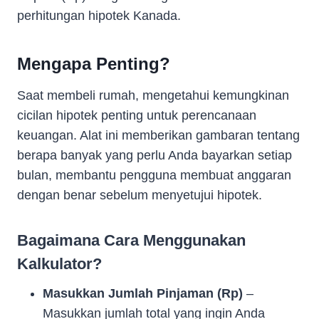
perhitungan hipotek Kanada.
Mengapa Penting?
Saat membeli rumah, mengetahui kemungkinan
cicilan hipotek penting untuk perencanaan
keuangan. Alat ini memberikan gambaran tentang
berapa banyak yang perlu Anda bayarkan setiap
bulan, membantu pengguna membuat anggaran
dengan benar sebelum menyetujui hipotek.
Bagaimana Cara Menggunakan
Kalkulator?
Masukkan Jumlah Pinjaman (Rp)
–
Masukkan jumlah total yang ingin Anda