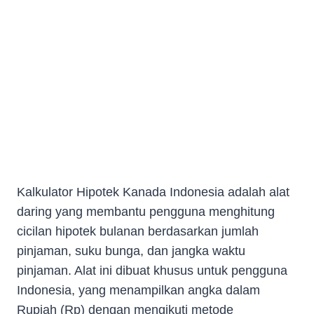
Kalkulator Hipotek Kanada Indonesia adalah alat
daring yang membantu pengguna menghitung
cicilan hipotek bulanan berdasarkan jumlah
pinjaman, suku bunga, dan jangka waktu
pinjaman. Alat ini dibuat khusus untuk pengguna
Indonesia, yang menampilkan angka dalam
Rupiah (Rp) dengan mengikuti metode