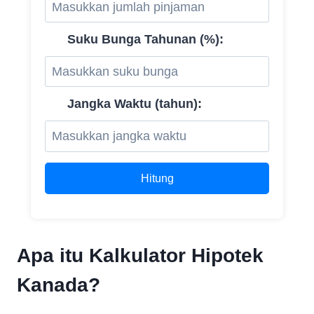
Suku Bunga Tahunan (%):
Jangka Waktu (tahun):
Hitung
Apa itu Kalkulator Hipotek
Kanada?