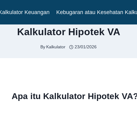
Kalkulator Keuangan
Kebugaran atau Kesehatan Kalku
Kalkulator Hipotek VA
By
Kalkulator
23/01/2026
Apa itu Kalkulator Hipotek VA