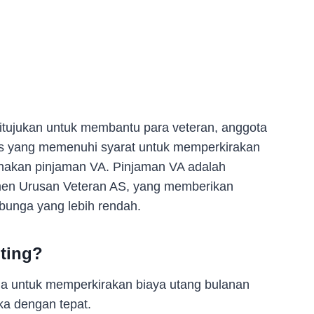
ditujukan untuk membantu para veteran, anggota
inas yang memenuhi syarat untuk memperkirakan
nakan pinjaman VA. Pinjaman VA adalah
men Urusan Veteran AS, yang memberikan
bunga yang lebih rendah.
ting?
 untuk memperkirakan biaya utang bulanan
a dengan tepat.