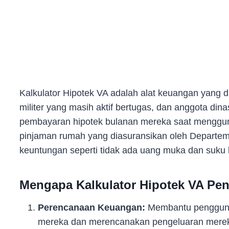
Kalkulator Hipotek VA adalah alat keuangan yang 
militer yang masih aktif bertugas, dan anggota d
pembayaran hipotek bulanan mereka saat menggu
pinjaman rumah yang diasuransikan oleh Departe
keuntungan seperti tidak ada uang muka dan suku 
Mengapa Kalkulator Hipotek VA Pen
Perencanaan Keuangan:
Membantu pengguna
mereka dan merencanakan pengeluaran merek