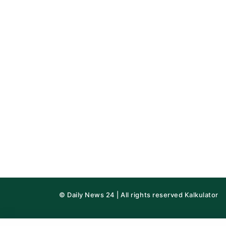
© Daily News 24 | All rights reserved
Kalkulator