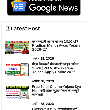
Latest Post
प्रधानमंत्री आवास योजना 2026-27!
Pradhan Mantri Awas Yojana
2026-27
अप्रैल 28, 2026
पीएम विश्वकर्मा योजना ऑनलाइन आवेदन
2026 | PM Vishwakarma
Yojana Apply Online 2026
अप्रैल 28, 2026
Free Solar Chulha Yojana Kya
Hai | फ्री सोलर चूल्हा योजना की सम्पूर्ण
जानकारी
अप्रैल 28, 2026
UPSSSC B.C.G. तकनीशियन भर्ती