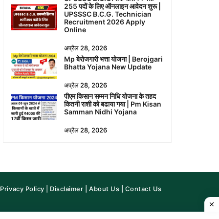
255 पदों के लिए ऑनलाइन आवेदन शुरू |
UPSSSC B.C.G. Technician
Recruitment 2026 Apply
Online
अप्रैल 28, 2026
Mp बेरोजगारी भत्ता योजना | Berojgari
Bhatta Yojana New Update
अप्रैल 28, 2026
पीएम किसान सम्मन निधि योजना के तहद
कितनी राशी को बढाया गया | Pm Kisan
Samman Nidhi Yojana
अप्रैल 28, 2026
Privacy Policy
|
Disclaimer
|
About Us
|
Contact Us