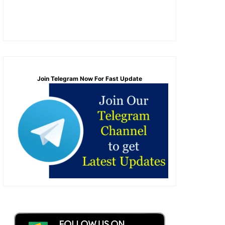
Join Telegram Now For Fast Update