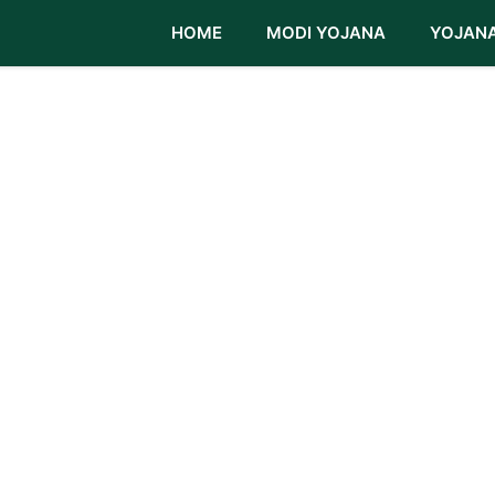
HOME
MODI YOJANA
YOJAN