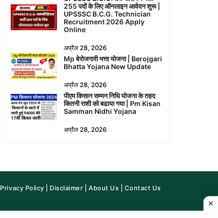
255 पदों के लिए ऑनलाइन आवेदन शुरू |
UPSSSC B.C.G. Technician
Recruitment 2026 Apply
Online
अप्रैल 28, 2026
Mp बेरोजगारी भत्ता योजना | Berojgari
Bhatta Yojana New Update
अप्रैल 28, 2026
पीएम किसान सम्मन निधि योजना के तहद
कितनी राशी को बढाया गया | Pm Kisan
Samman Nidhi Yojana
अप्रैल 28, 2026
Privacy Policy
|
Disclaimer
|
About Us
|
Contact Us