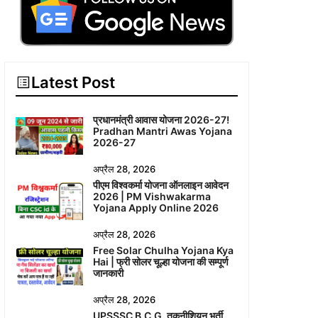
Latest Post
प्रधानमंत्री आवास योजना 2026-27!
Pradhan Mantri Awas Yojana
2026-27
अप्रैल 28, 2026
पीएम विश्वकर्मा योजना ऑनलाइन आवेदन
2026 | PM Vishwakarma
Yojana Apply Online 2026
अप्रैल 28, 2026
Free Solar Chulha Yojana Kya
Hai | फ्री सोलर चूल्हा योजना की सम्पूर्ण
जानकारी
अप्रैल 28, 2026
UPSSSC B.C.G. तकनीशियन भर्ती