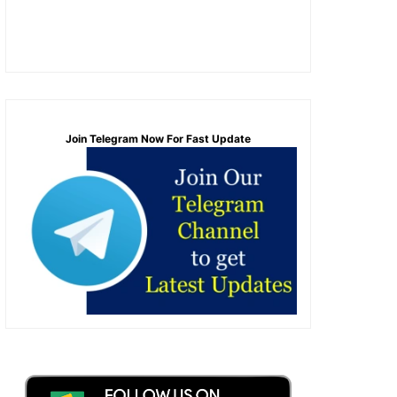
Join Telegram Now For Fast Update