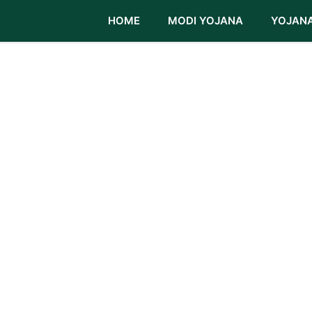
HOME
MODI YOJANA
YOJAN