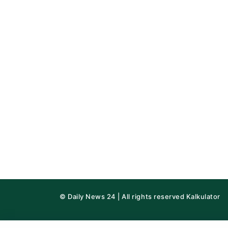
© Daily News 24 | All rights reserved
Kalkulator